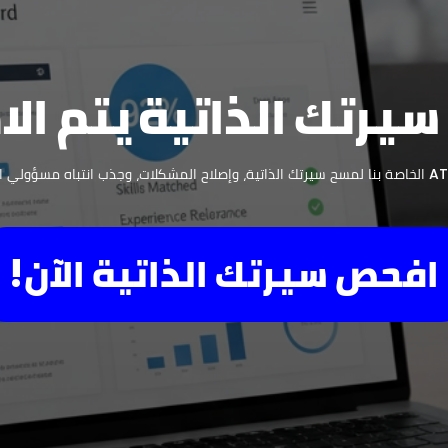
سيرتك الذاتية يتم الا
افحص سيرتك الذاتية الآن!