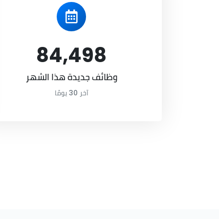
84,498
وظائف جديدة هذا الشهر
آخر 30 يومًا