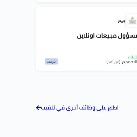
جيم
سؤول مبيعات اونلاين
ثلاثاء
الاحمدي
فرصنا
(عن بُعد)
اطلع على وظائف أخرى في تنقيب