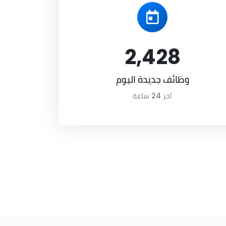
2,428
وظائف جديدة اليوم
آخر 24 ساعة