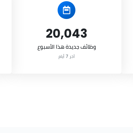
20,043
وظائف جديدة هذا الأسبوع
آخر 7 أيام