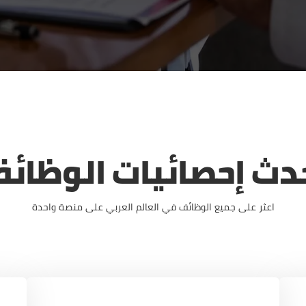
دث إحصائيات الوظائ
اعثر على جميع الوظائف في العالم العربي على منصة واحدة