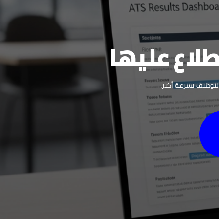
طلاع عليها