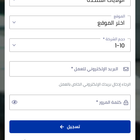
الموقع
اختر الموقع
حجم الشركة *
1-10
البريد الإلكتروني للعمل *
الرجاء إدخال بريدك الإلكتروني الخاص بالعمل.
كلمة المرور *
تسجيل