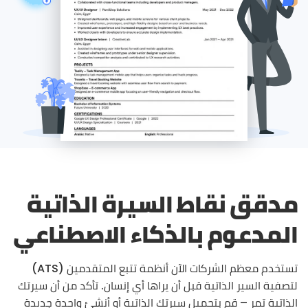
مدقق نقاط السيرة الذاتية
المدعوم بالذكاء الاصطناعي
تستخدم معظم الشركات الآن أنظمة تتبع المتقدمين (ATS)
لتصفية السير الذاتية قبل أن يراها أي إنسان. تأكد من أن سيرتك
الذاتية تمر – قم بتحميل سيرتك الذاتية أو أنشئ واحدة جديدة