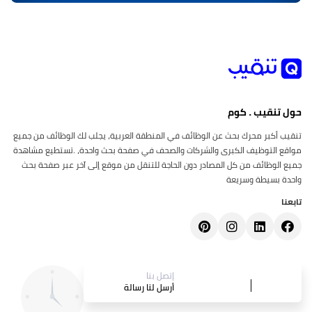
حول تنقيب . كوم
تنقيب أكبر محرك بحث عن الوظائف في المنطقة العربية، يجلب لك الوظائف من جميع
مواقع التوظيف الكبرى والشركات والصحف في صفحة بحث واحدة، .تستطيع مشاهدة
جميع الوظائف من كل المصادر دون الحاجة للتنقل من موقع إلى آخر عبر صفحة بحث
واحدة بسيطة وسريعة
تابعنا
إتصل بنا
أرسل لنا رسالة