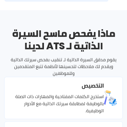
ماذا يفحص ماسح السيرة
الذاتية لـ ATS لدينا
يقوم مدقق السيرة الذاتية لـ تنقيب بفحص سيرتك الذاتية
ويقدم لك ملاحظات لتحسينها لأنظمة تتبع المتقدمين
وللموظفين
التخصيص
استخرج الكلمات المفتاحية والمهارات ذات الصلة
بالوظيفة لمطابقة سيرتك الذاتية مع الأدوار
الوظيفية.