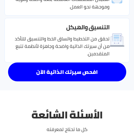
وموجهة نحو العمل.
التنسيق والهيكل
تحقق من التخطيط واتساق الخط والتنسيق للتأكد
من أن سيرتك الذاتية واضحة وجاهزة لأنظمة تتبع
المتقدمين.
افحص سيرتك الذاتية الآن
الأسئلة الشائعة
كل ما تحتاج لمعرفته