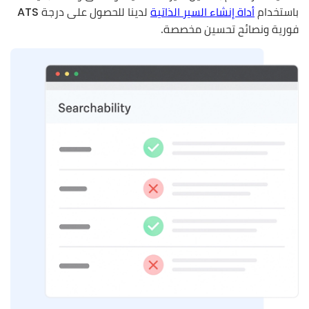
باستخدام
أداة إنشاء السير الذاتية
لدينا للحصول على درجة ATS
فورية ونصائح تحسين مخصصة.