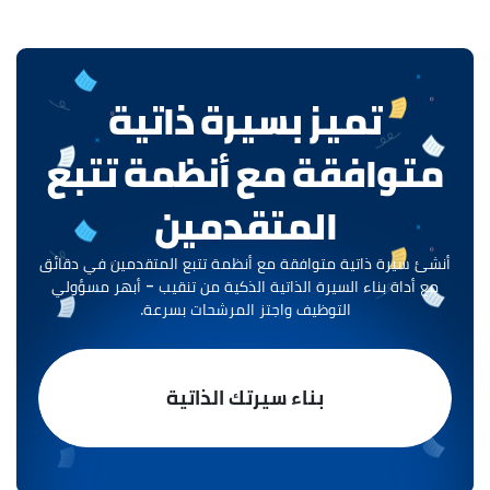
تحكم حسابك للحدود الحالية.
تميز بسيرة ذاتية
متوافقة مع أنظمة تتبع
المتقدمين
أنشئ سيرة ذاتية متوافقة مع أنظمة تتبع المتقدمين في دقائق
مع أداة بناء السيرة الذاتية الذكية من تنقيب - أبهر مسؤولي
التوظيف واجتز المرشحات بسرعة.
بناء سيرتك الذاتية