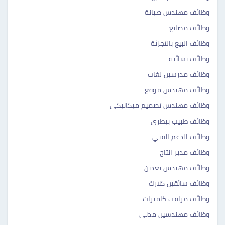
وظائف مهندس صيانة
وظائف مصانع
وظائف البيع بالتجزئة
وظائف نسائية
وظائف مدرسين لغات
وظائف مهندس موقع
وظائف مهندس تصميم ميكانيكي
وظائف طبيب بيطري
وظائف الدعم الفني
وظائف مدير انتاج
وظائف مهندس تعدين
وظائف سائقين كلارك
وظائف مراقب كاميرات
وظائف مهندسين مدنى