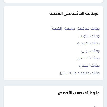
الوظائف القائمة على المدينة
وظائف محافظة العاصمة (الكويت)
وظائف الكويت
وظائف الفروانية
وظائف حولي
وظائف الأحمدي
وظائف الجهراء
وظائف محافظة مبارك الكبير
والوظائف حسب التخصص