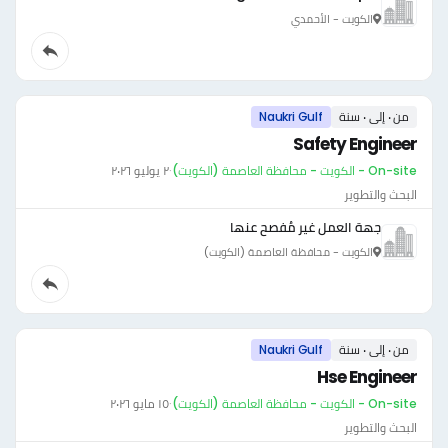
الكويت - الأحمدي
من ٠ إلى ٠ سنة
Naukri Gulf
Safety Engineer
On-site - الكويت - محافظة العاصمة (الكويت)
·
٢ يوليو ٢٠٢٦
البحث والتطوير
جهة العمل غير مُفصح عنها
الكويت - محافظة العاصمة (الكويت)
من ٠ إلى ٠ سنة
Naukri Gulf
Hse Engineer
On-site - الكويت - محافظة العاصمة (الكويت)
·
١٥ مايو ٢٠٢٦
البحث والتطوير