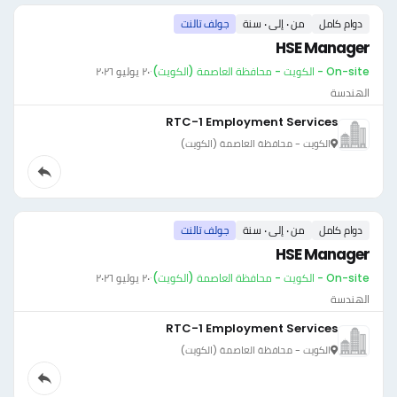
دوام كامل
من ٠ إلى ٠ سنة
جولف تالنت
HSE Manager
On-site - الكويت - محافظة العاصمة (الكويت)
·
٢٠ يوليو ٢٠٢٦
الهندسة
RTC-1 Employment Services
الكويت - محافظة العاصمة (الكويت)
دوام كامل
من ٠ إلى ٠ سنة
جولف تالنت
HSE Manager
On-site - الكويت - محافظة العاصمة (الكويت)
·
٢٠ يوليو ٢٠٢٦
الهندسة
RTC-1 Employment Services
الكويت - محافظة العاصمة (الكويت)