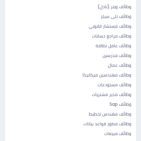
وظائف ويتر (نادل)
وظائف تلى سيلز
وظائف مستشار قانوني
وظائف مراجع حسابات
وظائف عامل نظافة
وظائف مدرسين
وظائف عمال
وظائف مهندسين ميكانيكا
وظائف مستودعات
وظائف مدير مشتريات
وظائف Sap
وظائف مهندس تخطيط
وظائف مطور قواعد بيانات
وظائف مبيعات