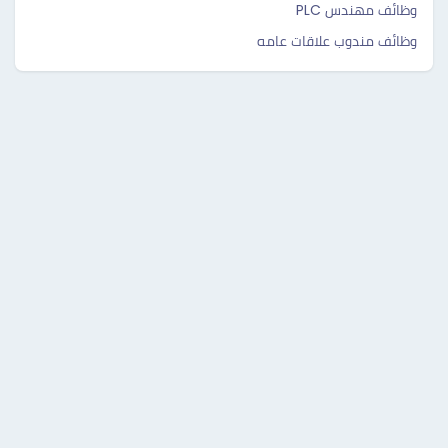
وظائف مهندس PLC
وظائف مندوب علاقات عامه