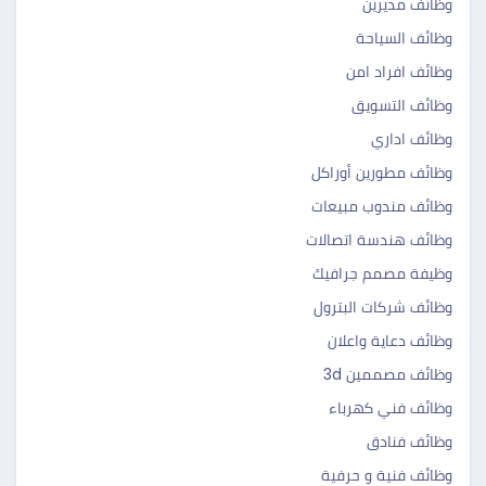
وظائف مديرين
وظائف السياحة
وظائف افراد امن
وظائف التسويق
وظائف اداري
وظائف مطورين أوراكل
وظائف مندوب مبيعات
وظائف هندسة اتصالات
وظيفة مصمم جرافيك
وظائف شركات البترول
وظائف دعاية واعلان
وظائف مصممين 3d
وظائف فني كهرباء
وظائف فنادق
وظائف فنية و حرفية