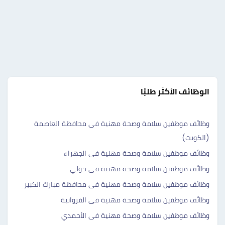
الوظائف الأكثر طلبًا
وظائف موظفين سلامة وصحة مهنية فى محافظة العاصمة
(الكويت)
وظائف موظفين سلامة وصحة مهنية فى الجهراء
وظائف موظفين سلامة وصحة مهنية فى حولي
وظائف موظفين سلامة وصحة مهنية فى محافظة مبارك الكبير
وظائف موظفين سلامة وصحة مهنية فى الفروانية
وظائف موظفين سلامة وصحة مهنية فى الأحمدي