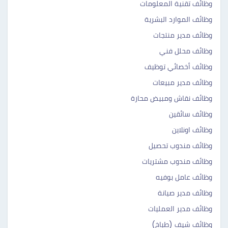
وظائف تقنية المعلومات
وظائف الموارد البشرية
وظائف مدير منتجات
وظائف محلل فني
وظائف أخصائي توظيف
وظائف مدير مبيعات
وظائف نقاش ومبيض محارة
وظائف سائقين
وظائف اونلاين
وظائف مندوب تحصيل
وظائف مندوب مشتريات
وظائف عامل بوفيه
وظائف مدير صيانة
وظائف مدير العمليات
وظائف شيف (طباخ)